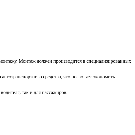
 монтажу. Монтаж должен производится в специализированных
автотранспортного средства, что позволяет экономить
водителя, так и для пассажиров.