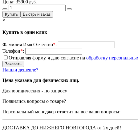
Цена:
35900
руб.
×
Купить в один клик
Фамилия Имя Отчество
*
:
Телефон
*
:
Отправляя форму, я даю согласие на
обработку персональны
Нашли дешевле?
Цена указана для физических лиц.
Для юридических - по запросу
Появились вопросы о товаре?
Персональный менеджер ответит на все ваши вопросы:
ДОСТАВКА ДО НИЖНЕГО НОВГОРОДА от 2х дней!