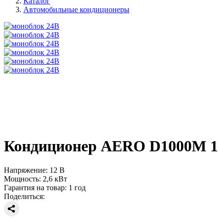
Каталог
Автомобильные кондиционеры
Кондиционер AERO D1000М 1
Напряжение:
12 В
Мощность:
2,6 кВт
Гарантия на товар:
1 год
Поделиться: