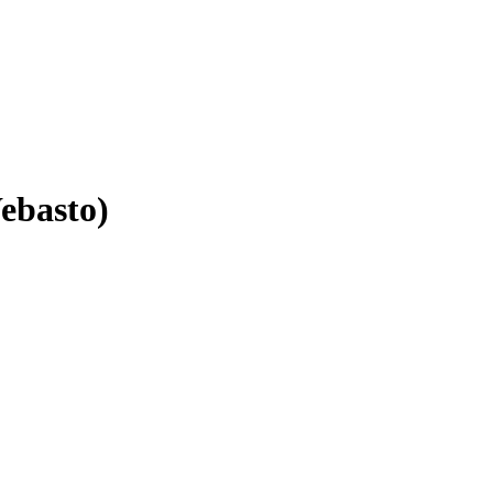
ebasto)