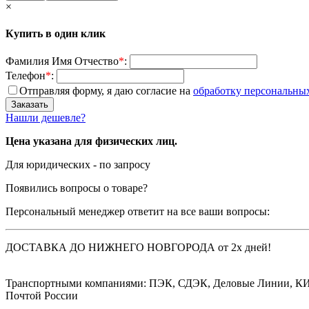
×
Купить в один клик
Фамилия Имя Отчество
*
:
Телефон
*
:
Отправляя форму, я даю согласие на
обработку персональны
Нашли дешевле?
Цена указана для физических лиц.
Для юридических - по запросу
Появились вопросы о товаре?
Персональный менеджер ответит на все ваши вопросы:
ДОСТАВКА ДО НИЖНЕГО НОВГОРОДА от 2х дней!
Транспортными компаниями: ПЭК, СДЭК, Деловые Линии, К
Почтой России