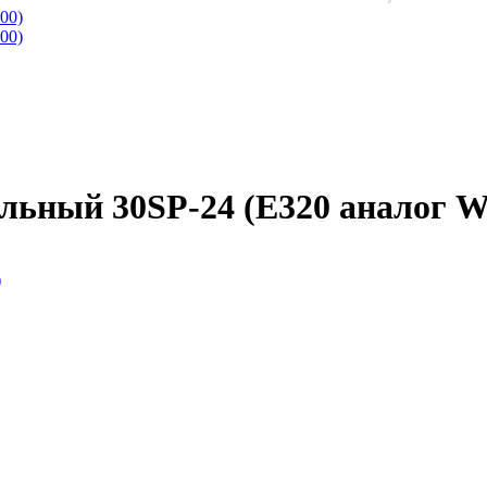
льный 30SP-24 (E320 аналог W
)