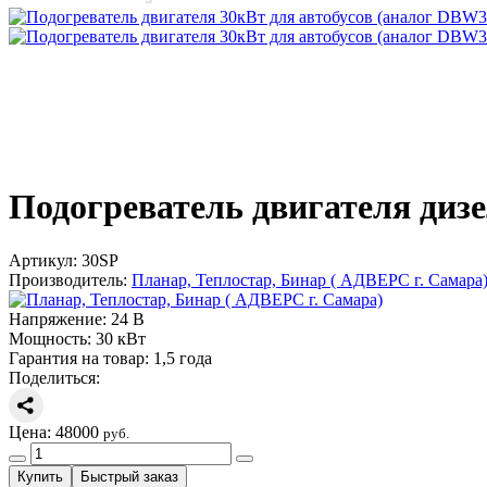
Подогреватель двигателя дизе
Артикул:
30SP
Производитель:
Планар, Теплостар, Бинар ( АДВЕРС г. Самара
Напряжение:
24 В
Мощность:
30 кВт
Гарантия на товар:
1,5 года
Поделиться:
Цена:
48000
руб.