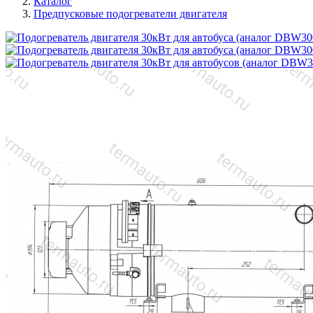
Каталог
Предпусковые подогреватели двигателя