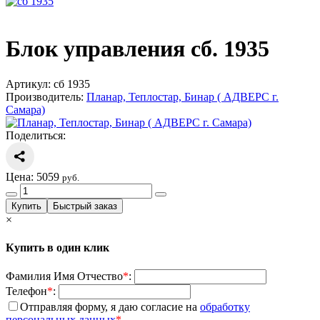
Блок управления сб. 1935
Артикул:
сб 1935
Производитель:
Планар, Теплостар, Бинар ( АДВЕРС г.
Самара)
Поделиться:
Цена:
5059
руб.
×
Купить в один клик
Фамилия Имя Отчество
*
:
Телефон
*
:
Отправляя форму, я даю согласие на
обработку
персональных данных
*