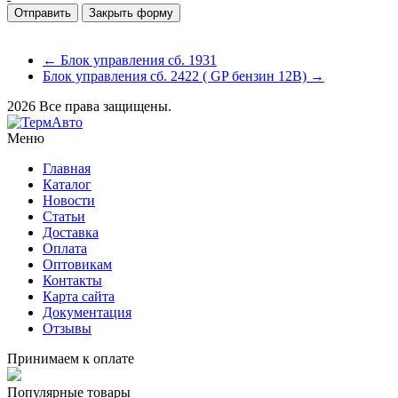
Закрыть форму
← Блок управления сб. 1931
Блок управления сб. 2422 ( GP бензин 12В) →
2026 Все права защищены.
Меню
Главная
Каталог
Новости
Статьи
Доставка
Оплата
Оптовикам
Контакты
Карта сайта
Документация
Отзывы
Принимаем к оплате
Популярные товары