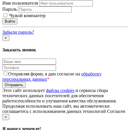
Имя пользователя
Пароль
Чужой компьютер
Забыли пароль?
×
Заказать звонок
Отправляя форму, я даю согласие на
обработку
персональных данных
*
Этот сайт использует
файлы cookies
и сервисы сбора
технических данных посетителей для обеспечения
работоспособности и улучшения качества обслуживания.
Продолжая использовать наш сайт, вы автоматически
соглашаетесь с использованием данных технологий
Согласен
×
Я нашел дешевле!