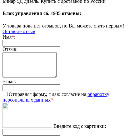
Бинар 5Д дизель. Купить с доставкой по России
Блок управления сб. 1935 отзывы:
У товара пока нет отзывов, но Вы можете стать первым!
Оставьте отзыв
Имя
*
:
Отзыв:
e-mail:
Отправляя форму, я даю согласие на
обработку
персональных данных
*
Введите код с картинки: