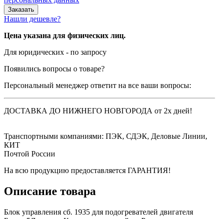
Нашли дешевле?
Цена указана для физических лиц.
Для юридических - по запросу
Появились вопросы о товаре?
Персональный менеджер ответит на все ваши вопросы:
ДОСТАВКА ДО НИЖНЕГО НОВГОРОДА от 2х дней!
Транспортными компаниями: ПЭК, СДЭК, Деловые Линии,
КИТ
Почтой России
На всю продукцию предоставляется ГАРАНТИЯ!
Описание товара
Блок управления сб. 1935 для подогревателей двигателя