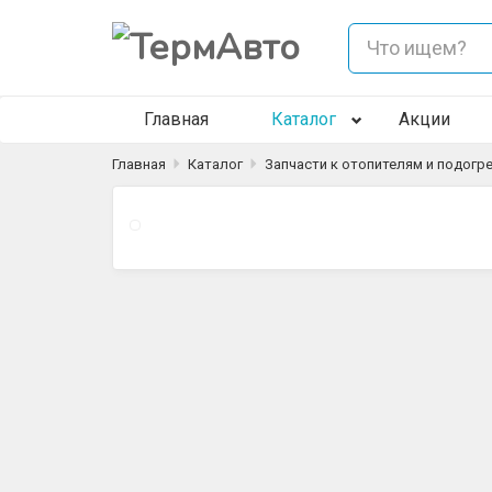
Главная
Каталог
Акции
Главная
Каталог
Запчасти к отопителям и подогр