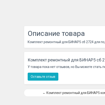
Описание товара
Комплект ремонтный для БИНАР5 сб 2724 для под
Комплект ремонтный для БИНАР5 сб 2
У товара пока нет отзывов, но Вы можете стать 
Оставьте отзыв
← Комплект ремонтный для БИНАР5 ком