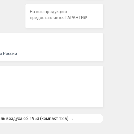
На всю продукцию
предоставляется ГАРАНТИЯ!
о России
ль воздуха сб. 1953 (компакт 12 в) →