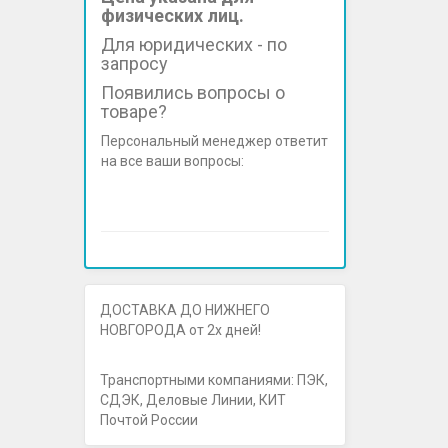
физических лиц.
Для юридических - по
запросу
Появились вопросы о
товаре?
Персональный менеджер ответит
на все ваши вопросы:
ДОСТАВКА ДО НИЖНЕГО
НОВГОРОДА от 2х дней!
Транспортными компаниями: ПЭК,
СДЭК, Деловые Линии, КИТ
Почтой России