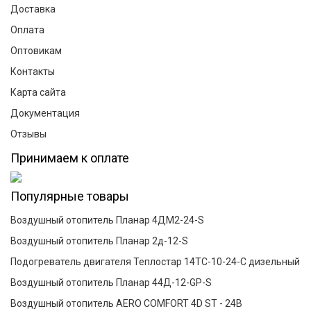
Доставка
Оплата
Оптовикам
Контакты
Карта сайта
Документация
Отзывы
Принимаем к оплате
Популярные товары
Воздушный отопитель Планар 4ДМ2-24-S
Воздушный отопитель Планар 2д-12-S
Подогреватель двигателя Теплостар 14ТС-10-24-С дизельный
Воздушный отопитель Планар 44Д-12-GP-S
Воздушный отопитель AERO COMFORT 4D ST - 24В