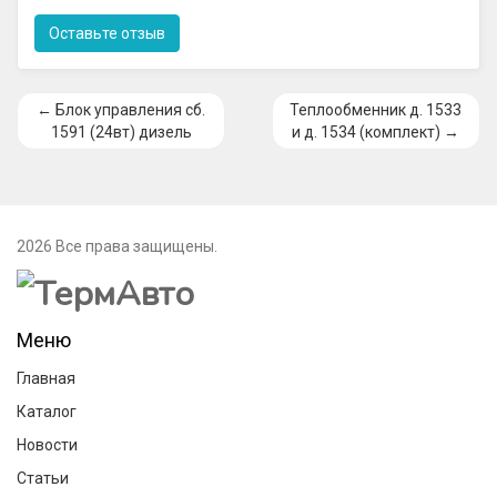
Оставьте отзыв
← Блок управления сб.
Теплообменник д. 1533
1591 (24вт) дизель
и д. 1534 (комплект) →
2026 Все права защищены.
Меню
Главная
Каталог
Новости
Статьи