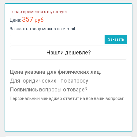
Товар временно отсутствует
357
руб.
Цена:
Заказать товар можно по e-mail
Нашли дешевле?
Цена указана для физических лиц.
Для юридических - по запросу
Появились вопросы о товаре?
Персональный менеджер ответит на все ваши вопросы: