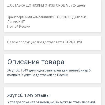
ДОСТАВКА ДО НИЖНЕГО НОВГОРОДА от 2х дней!
Транспортными компаниями: ПЭК, СДЭК, Деловые
Линии, КИТ
Почтой России
На всю продукцию предоставляется ГАРАНТИЯ!
Описание товара
Жгут сб. 1349 для подогревателей двигателя Бинар 5
компакт. Купить с доставкой по России
Жгут сб. 1349 отзывы:
У товара пока нет отзывов, но Вы можете стать первым!