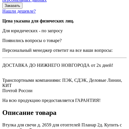
Нашли дешевле?
Цена указана для физических лиц.
Для юридических - по запросу
Появились вопросы о товаре?
Персональный менеджер ответит на все ваши вопросы:
ДОСТАВКА ДО НИЖНЕГО НОВГОРОДА от 2х дней!
Транспортными компаниями: ПЭК, СДЭК, Деловые Линии,
КИТ
Почтой России
На всю продукцию предоставляется ГАРАНТИЯ!
Описание товара
Втулка для свечи д. 2659 для отоптелей Планар 2д. Купить с