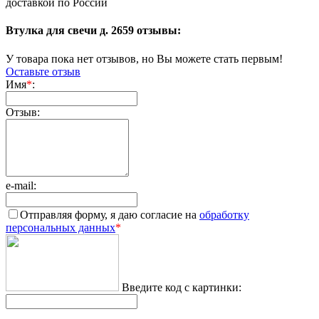
доставкой по России
Втулка для свечи д. 2659 отзывы:
У товара пока нет отзывов, но Вы можете стать первым!
Оставьте отзыв
Имя
*
:
Отзыв:
e-mail:
Отправляя форму, я даю согласие на
обработку
персональных данных
*
Введите код с картинки: