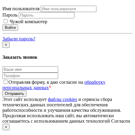
Имя пользователя
Пароль
Чужой компьютер
Забыли пароль?
×
Заказать звонок
Отправляя форму, я даю согласие на
обработку
персональных данных
*
Этот сайт использует
файлы cookies
и сервисы сбора
технических данных посетителей для обеспечения
работоспособности и улучшения качества обслуживания.
Продолжая использовать наш сайт, вы автоматически
соглашаетесь с использованием данных технологий
Согласен
×