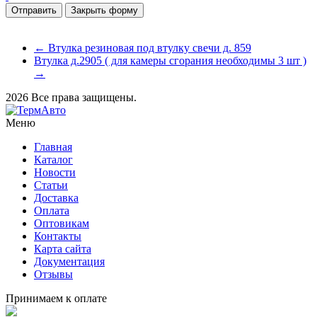
Закрыть форму
← Втулка резиновая под втулку свечи д. 859
Втулка д.2905 ( для камеры сгорания необходимы 3 шт )
→
2026 Все права защищены.
Меню
Главная
Каталог
Новости
Статьи
Доставка
Оплата
Оптовикам
Контакты
Карта сайта
Документация
Отзывы
Принимаем к оплате