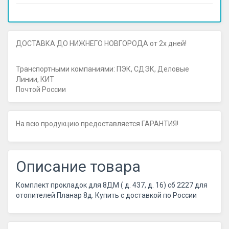
ДОСТАВКА ДО НИЖНЕГО НОВГОРОДА от 2х дней!
Транспортными компаниями: ПЭК, СДЭК, Деловые
Линии, КИТ
Почтой России
На всю продукцию предоставляется ГАРАНТИЯ!
Описание товара
Комплект прокладок для 8ДМ ( д. 437, д. 16) сб 2227 для
отопителей Планар 8д. Купить с доставкой по России