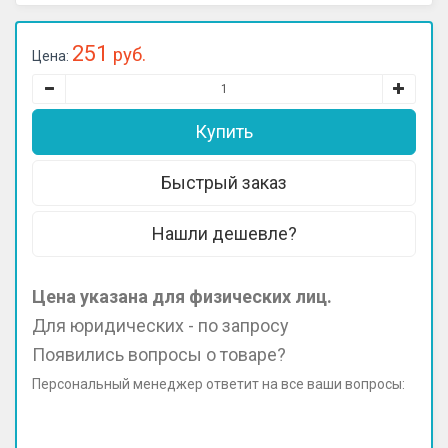
251
руб.
Цена:
Нашли дешевле?
Цена указана для физических лиц.
Для юридических - по запросу
Появились вопросы о товаре?
Персональный менеджер ответит на все ваши вопросы: