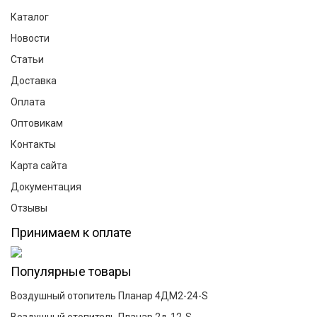
Каталог
Новости
Статьи
Доставка
Оплата
Оптовикам
Контакты
Карта сайта
Документация
Отзывы
Принимаем к оплате
Популярные товары
Воздушный отопитель Планар 4ДМ2-24-S
Воздушный отопитель Планар 2д-12-S