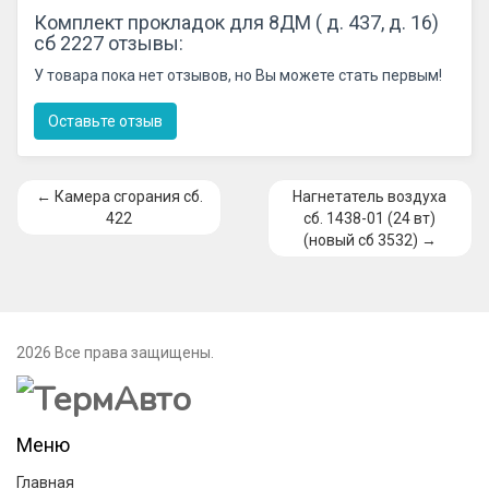
Комплект прокладок для 8ДМ ( д. 437, д. 16)
сб 2227 отзывы:
У товара пока нет отзывов, но Вы можете стать первым!
Оставьте отзыв
← Камера сгорания сб.
Нагнетатель воздуха
422
сб. 1438-01 (24 вт)
(новый сб 3532) →
2026 Все права защищены.
Меню
Главная