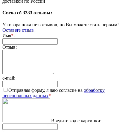
доставкой по России
Свеча сб 3333 отзывы:
У товара пока нет отзывов, но Вы можете стать первым!
Оставьте отзыв
Имя
*
:
Отзыв:
e-mail:
Отправляя форму, я даю согласие на
обработку
персональных данных
*
Введите код с картинки: