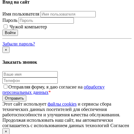
Вход на сайт
Имя пользователя
Пароль
Чужой компьютер
Забыли пароль?
×
Заказать звонок
Отправляя форму, я даю согласие на
обработку
персональных данных
*
Этот сайт использует
файлы cookies
и сервисы сбора
технических данных посетителей для обеспечения
работоспособности и улучшения качества обслуживания.
Продолжая использовать наш сайт, вы автоматически
соглашаетесь с использованием данных технологий
Согласен
×