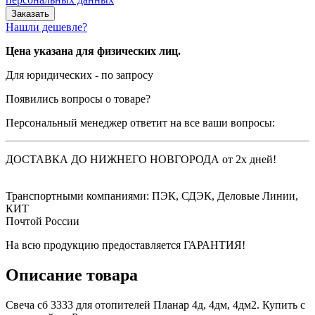
Нашли дешевле?
Цена указана для физических лиц.
Для юридических - по запросу
Появились вопросы о товаре?
Персональный менеджер ответит на все ваши вопросы:
ДОСТАВКА ДО НИЖНЕГО НОВГОРОДА от 2х дней!
Транспортными компаниями: ПЭК, СДЭК, Деловые Линии,
КИТ
Почтой России
На всю продукцию предоставляется ГАРАНТИЯ!
Описание товара
Свеча сб 3333 для отопителей Планар 4д, 4дм, 4дм2. Купить с