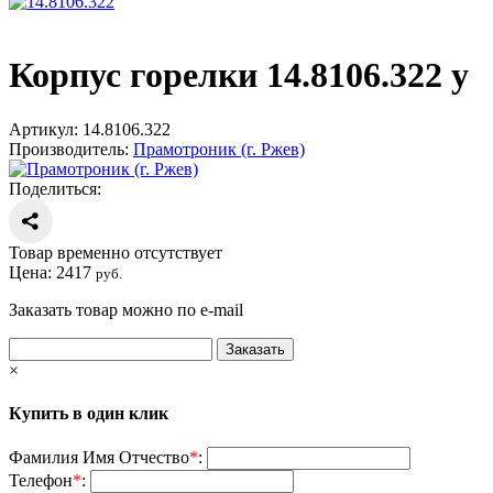
Корпус горелки 14.8106.322 у
Артикул:
14.8106.322
Производитель:
Прамотроник (г. Ржев)
Поделиться:
Товар временно отсутствует
Цена:
2417
руб.
Заказать товар можно по e-mail
×
Купить в один клик
Фамилия Имя Отчество
*
:
Телефон
*
: