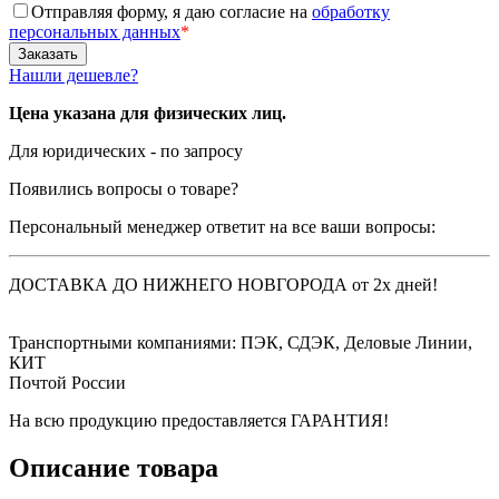
Отправляя форму, я даю согласие на
обработку
персональных данных
*
Нашли дешевле?
Цена указана для физических лиц.
Для юридических - по запросу
Появились вопросы о товаре?
Персональный менеджер ответит на все ваши вопросы:
ДОСТАВКА ДО НИЖНЕГО НОВГОРОДА от 2х дней!
Транспортными компаниями: ПЭК, СДЭК, Деловые Линии,
КИТ
Почтой России
На всю продукцию предоставляется ГАРАНТИЯ!
Описание товара