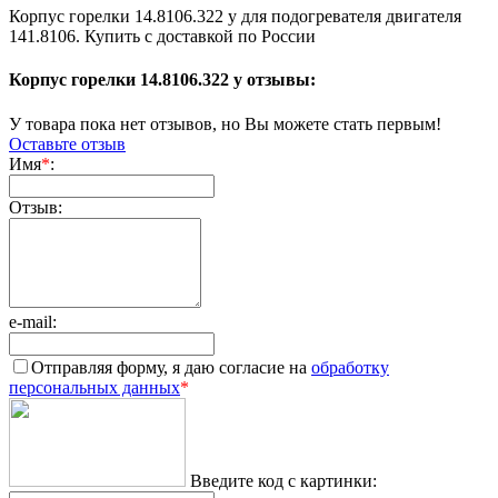
Корпус горелки 14.8106.322 у для подогревателя двигателя
141.8106. Купить с доставкой по России
Корпус горелки 14.8106.322 у отзывы:
У товара пока нет отзывов, но Вы можете стать первым!
Оставьте отзыв
Имя
*
:
Отзыв:
e-mail:
Отправляя форму, я даю согласие на
обработку
персональных данных
*
Введите код с картинки: