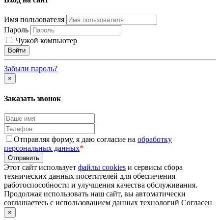
Имя пользователя
Пароль
Чужой компьютер
Забыли пароль?
×
Заказать звонок
Отправляя форму, я даю согласие на
обработку
персональных данных
*
Этот сайт использует
файлы cookies
и сервисы сбора
технических данных посетителей для обеспечения
работоспособности и улучшения качества обслуживания.
Продолжая использовать наш сайт, вы автоматически
соглашаетесь с использованием данных технологий
Согласен
×