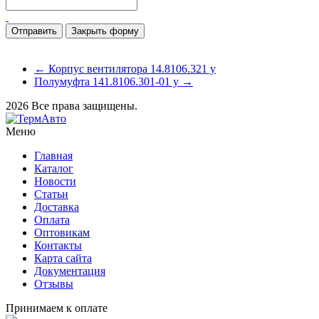
Закрыть форму
← Корпус вентилятора 14.8106.321 у
Полумуфта 141.8106.301-01 у →
2026 Все права защищены.
Меню
Главная
Каталог
Новости
Статьи
Доставка
Оплата
Оптовикам
Контакты
Карта сайта
Документация
Отзывы
Принимаем к оплате