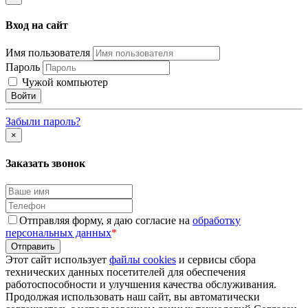
Вход на сайт
Имя пользователя
Пароль
Чужой компьютер
Забыли пароль?
×
Заказать звонок
Отправляя форму, я даю согласие на
обработку
персональных данных
*
Этот сайт использует
файлы cookies
и сервисы сбора
технических данных посетителей для обеспечения
работоспособности и улучшения качества обслуживания.
Продолжая использовать наш сайт, вы автоматически