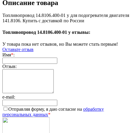
Описание товара
Топливопровод 14.8106.400-01 у для подогревателя двигателя
141.8106. Купить с доставкой по России
Топливопровод 14.8106.400-01 у отзывы:
У товара пока нет отзывов, но Вы можете стать первым!
Оставьте отзыв
Имя
*
:
Отзыв:
e-mail:
Отправляя форму, я даю согласие на
обработку
персональных данных
*