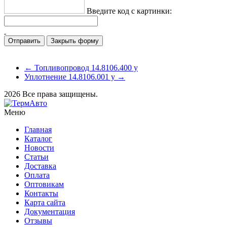
Введите код с картинки:
Закрыть форму
← Топливопровод 14.8106.400 у
Уплотнение 14.8106.001 у →
2026 Все права защищены.
Меню
Главная
Каталог
Новости
Статьи
Доставка
Оплата
Оптовикам
Контакты
Карта сайта
Документация
Отзывы