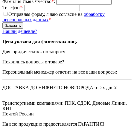
Фамилия Имя Отчество
*
:
Телефон
*
:
Отправляя форму, я даю согласие на
обработку
персональных данных
*
Нашли дешевле?
Цена указана для физических лиц.
Для юридических - по запросу
Появились вопросы о товаре?
Персональный менеджер ответит на все ваши вопросы:
ДОСТАВКА ДО НИЖНЕГО НОВГОРОДА от 2х дней!
Транспортными компаниями: ПЭК, СДЭК, Деловые Линии,
КИТ
Почтой России
На всю продукцию предоставляется ГАРАНТИЯ!