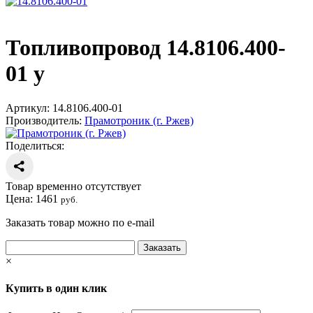
Топливопровод 14.8106.400-
01 у
Артикул:
14.8106.400-01
Производитель:
Прамотроник (г. Ржев)
Поделиться:
Товар временно отсутствует
Цена:
1461
руб.
Заказать товар можно по e-mail
×
Купить в один клик